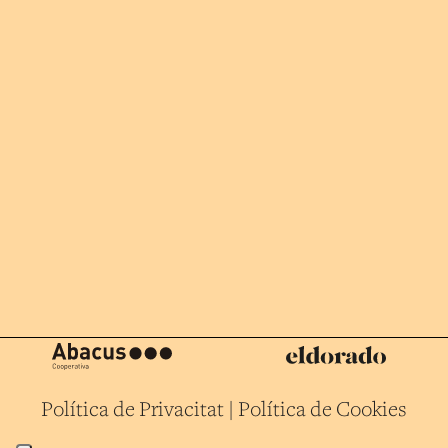
Política de Privacitat
|
Política de Cookies